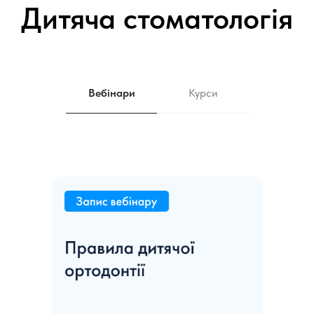
Дитяча стоматологія
Вебінари
Курси